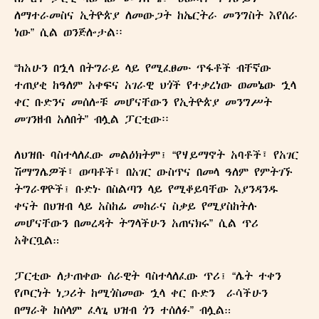
ለማተራመስና ኢትዮጵያ ለመውጋት ከኤርትራ መንግስት እየሰራ
ነው” ሲል ወንጅሎታል፡፡
“ከአሁን በኋላ በትግራይ ላይ የሚፈፀሙ ጥፋቶች ብቸኛው
ተጠያቂ ከዓለም አቀፍና አገራዊ ህጎች የተቃረነው ወመኔው ኋላ
ቀር ቡድንና መሰሎቹ መሆናቸውን የኢትዮጵያ መንግሥት
መገንዘብ አለበት” ብሏል ፓርቲው፡፡
ለህዝቡ ባስተላለፈው መልዕክትም፤ “የሃይማኖት አባቶች፣ የአገር
ሽማግሌዎች፣ ወጣቶች፣ በአገር ውስጥና በመላ ዓለም የምትገኙ
ትግራዋዮች፤ ቡድኑ በስልጣን ላይ የሚቆይባቸው እያንዳንዱ
ቀናት በህዝብ ላይ አስከፊ መከራና ስቃይ የሚያስከትሉ
መሆናቸውን በመረዳት ትግላችሁን አጠናክሩ” ሲል ጥሪ
አቅርቧል።
ፓርቲው ለታጠቀው ሰራዊት ባስተላለፈው ጥሪ፤ “ሌት ተቀን
የጦርነት ነጋሪት ከሚጎስመው ኋላ ቀር ቡድን ራሳችሁን
በማራቅ ከሰላም ፈላጊ ህዝብ ጎን ተሰለፉ” ብሏል።