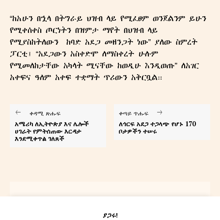
“ከአሁን በኋላ በትግራይ ህዝብ ላይ የሚፈፀም ወንጀልንም ይሁን
የሚቀሰቀስ ጦርነትን በዝምታ ማየት በህዝብ ላይ
የሚያስከትለውን ከባድ አደጋ መዘንጋት ነው” ያለው ስምረት
ፓርቲ፤ “አደጋውን አስቀድሞ ለማስቀረት ሁሉም
የሚመለከታቸው አካላት ሚናቸው ከወዲሁ እንዲወጡ” ለአገር
አቀፍና ዓለም አቀፍ ተቋማት ጥሪውን አቅርቧል።
ቀዳሚ ጽሑፍ
ቀጣይ ጥሑፍ
አሜሪካ ለኢትዮጵያ እና ሌሎች
ለጎርፍ አደጋ ተጋላጭ የሆኑ 170
ሀገራት የምትሰጠው እርዳታ
ቦታዎችን ተሠሩ
እንደሚቀጥል ገለጸች
ያጋሩ!