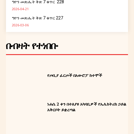
ግዮን መጽሔት ቅጽ 7 ቁጥር 228
2026-04-21
ግዮን መጽሔት ቅጽ 7 ቁጥር 227
2026-03-06
Ghion Magazine
ግዮን መጽሔት
በብዛት የተነበቡ
የጦቢያ ፈርጦች በአውሮፓ ከተሞች
ነሐሴ 2 ቀን በተለያዩ አካባቢዎች የኤሌክትሪክ ኃይል
አቅርቦት ይቋረጣል
READ OUR MAGAZINE