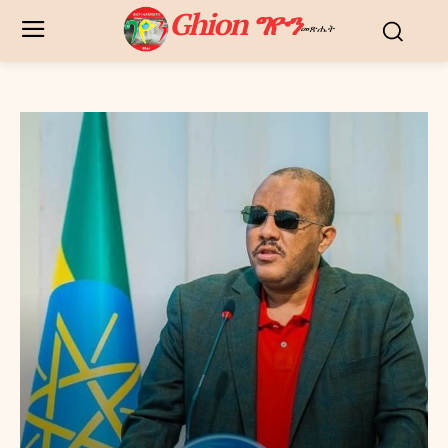
Ghion ግዮን
መጽሔት