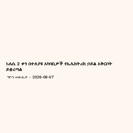
ነሐሴ 2 ቀን በተለያዩ አካባቢዎች የኤሌክትሪክ ኃይል አቅርቦት
ይቋረጣል
ግዮን መጽሔት
-
2026-08-07