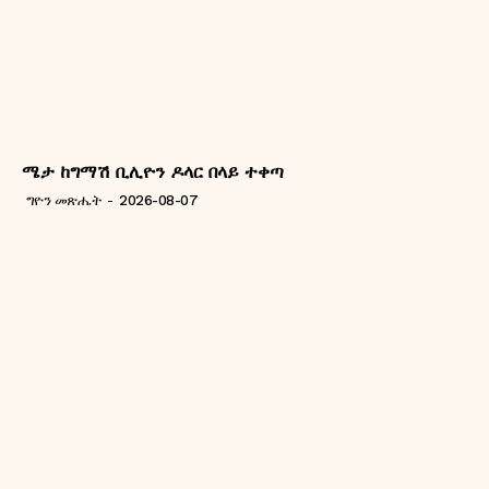
ሜታ ከግማሽ ቢሊዮን ዶላር በላይ ተቀጣ
ግዮን መጽሔት
-
2026-08-07