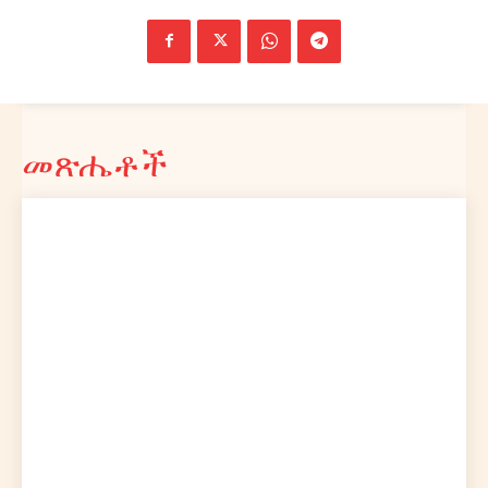
መጽሔቶች