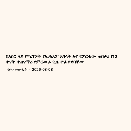
በእስር ላይ የሚገኙት የኢሕአፓ አባላት እና የፓርቲው ጠበቃ፤ የ12
ቀናት ተጨማሪ የምርመራ ጊዜ ተፈቀደባቸው
ግዮን መጽሔት
-
2026-08-08