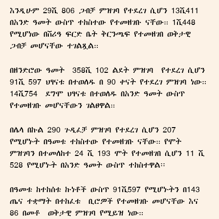
እንዲሁም 29ሺ 806 ጋብቻ ምዝገባ የተደረገ ሲሆን 13ሺ411
በአንድ ዓመት ውስጥ ተከስተው የተመዘገቡ ናቸው። 1ሺ448
የሚሆነው በሸሪዓ ፍርድ ቤት ቅርንጫፍ የተመዘገበ ወቅታዊ
ጋብቻ መሆናቸው ተገልጿል።
በዘንድሮው ዓመት 358ሺ 102 ልደት ምዝገባ የተደረገ ሲሆን
91ሺ 597 ህፃናቱ በተወለዱ በ 90 ቀናት የተደረገ ምዝገባ ነው።
14ሺ754 ደግሞ ህፃናቱ በተወለዱ በአንድ ዓመት ውስጥ
የተመዘገቡ መሆናቸውን ገልፀዋል።
በሌላ በኩል 290 ጉዲፈቻ ምዝገባ የተደረገ ሲሆን 207
የሚሆኑት በዓመቱ ተከስተው የተመዘገቡ ናቸው። የሞት
ምዝገባን በተመለከተ 24 ሺ 193 ሞት የተመዘገበ ሲሆን 11 ሺ
528 የሚሆኑት በአንድ ዓመት ውስጥ ተከስተዋል፡፡
በዓመቱ ከተከሰቱ ኩነቶች ውስጥ 91ሺ597 የሚሆኑትን በ143
ጤና ተቋማት በተከፈቱ ቢሮዎች የተመዘገቡ መሆናቸው እና
86 በመቶ ወቅታዊ ምዝገባ የሚይዝ ነው።