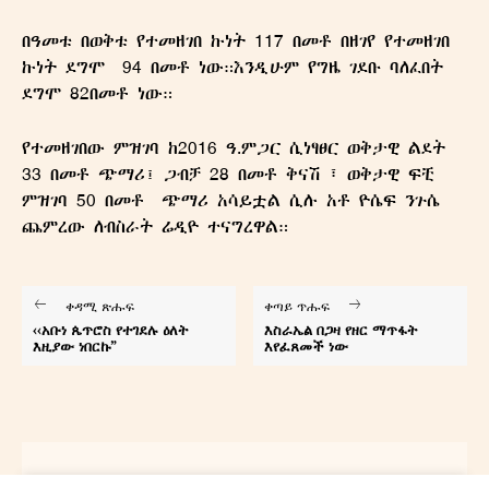
በዓመቱ በወቅቱ የተመዘገበ ኩነት 117 በመቶ በዘገየ የተመዘገበ
ኩነት ደግሞ 94 በመቶ ነው።እንዲሁም የግዜ ገደቡ ባለፈበት
ደግሞ 82በመቶ ነው።
የተመዘገበው ምዝገባ ከ2016 ዓ.ምጋር ሲነፃፀር ወቅታዊ ልደት
33 በመቶ ጭማሪ፤ ጋብቻ 28 በመቶ ቅናሽ ፣ ወቅታዊ ፍቺ
ምዝገባ 50 በመቶ ጭማሪ አሳይቷል ሲሉ አቶ ዮሴፍ ንጉሴ
ጨምረው ለብስራት ሬዲዮ ተናግረዋል።
ቀዳሚ ጽሑፍ
ቀጣይ ጥሑፍ
‹‹አቡነ ጴጥሮስ የተገደሉ ዕለት
እስራኤል በጋዛ የዘር ማጥፋት
እዚያው ነበርኩ”
እየፈጸመች ነው