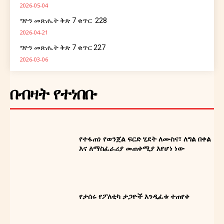
2026-05-04
ግዮን መጽሔት ቅጽ 7 ቁጥር 228
2026-04-21
ግዮን መጽሔት ቅጽ 7 ቁጥር 227
Ghion Magazine
2026-03-06
ግዮን መጽሔት
በብዛት የተነበቡ
የተፋጠነ የወንጀል ፍርድ ሂደት ለሙስና፣ ለግል በቀል
እና ለማስፈራሪያ መጠቀሚያ እየሆነ ነው
የታሰሩ የፖለቲካ ታጋዮች እንዲፈቱ ተጠየቀ
READ OUR MAGAZINE