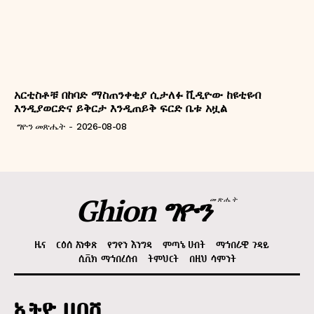
አርቲስቶቹ በከባድ ማስጠንቀቂያ ሲታለፉ ቪዲዮው ከዩቲዩብ
እንዲያወርድና ይቅርታ እንዲጠይቅ ፍርድ ቤቱ አዟል
ግዮን መጽሔት
-
2026-08-08
Ghion ግዮን
መጽሔት
ዜና
ርዕሰ አንቀጽ
የግዮን እንግዳ
ምጣኔ ሀብት
ማኅበራዊ ጉዳይ
ሲቪክ ማኅበረሰብ
ትምህርት
በዚህ ሳምንት
ኢትዮ ሀበሻ