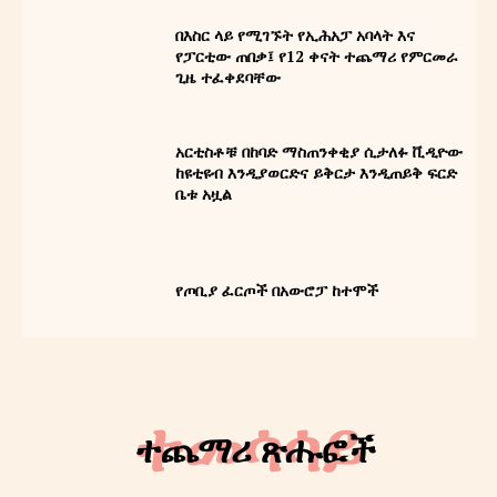
በእስር ላይ የሚገኙት የኢሕአፓ አባላት እና
የፓርቲው ጠበቃ፤ የ12 ቀናት ተጨማሪ የምርመራ
ጊዜ ተፈቀደባቸው
ኢትዮ ሐበሻ ኅትመትና ማስታወቂያ ኃ/
የት/የግ/ማ
አርቲስቶቹ በከባድ ማስጠንቀቂያ ሲታለፉ ቪዲዮው
ከዩቲዩብ እንዲያወርድና ይቅርታ እንዲጠይቅ ፍርድ
ቤቱ አዟል
About
Contact us
የጦቢያ ፈርጦች በአውሮፓ ከተሞች
ተመሳሳይ
ተጨማሪ ጽሑፎች